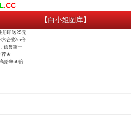
L
.CC
【白小姐图库】
注册即送25元
88六合彩55倍
倍，信誉第一
推荐★
最高赔率60倍