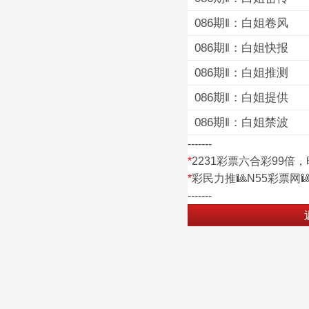
086期‖：白姐卷风
086期‖：白姐快报
086期‖：白姐推测
086期‖：白姐提供
086期‖：白姐禁波
-------
*
2231彩票六合彩99倍，
*
彩民力推🎱N55彩票网
-------