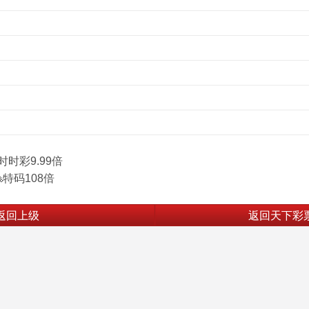
时时彩9.99倍
特码108倍
返回上级
返回天下彩