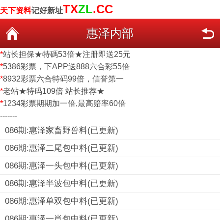
TX
ZL
.CC
天下资料
记好新址
惠泽内部
*
站长担保★特碼53倍★注册即送25元
*
5386彩票，下APP送888六合彩55倍
*
8932彩票六合特码99倍，信誉第一
*
老站★特码109倍 站长推荐★
*
1234彩票期期加一倍,最高赔率60倍
-------
086期:惠泽家畜野兽料(已更新)
086期:惠泽二尾包中料(已更新)
086期:惠泽一头包中料(已更新)
086期:惠泽半波包中料(已更新)
086期:惠泽单双包中料(已更新)
086期:惠泽一肖包中料(已更新)