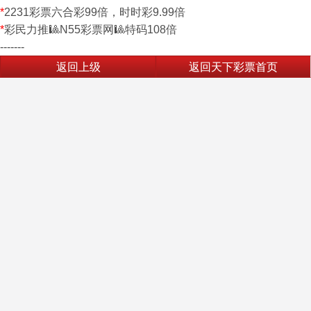
*
2231彩票六合彩99倍，时时彩9.99倍
*
彩民力推🎱N55彩票网🎱特码108倍
-------
返回上级
返回天下彩票首页