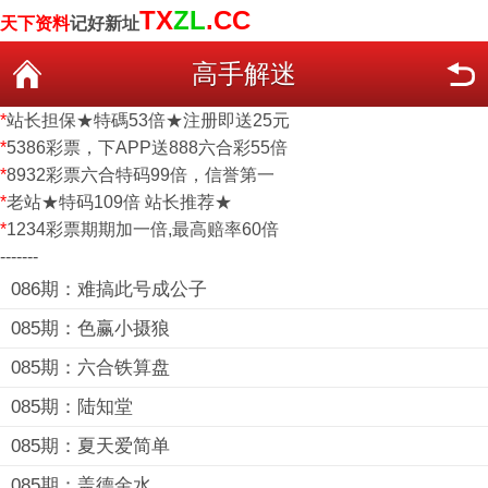
TX
ZL
.CC
天下资料
记好新址
高手解迷
*
站长担保★特碼53倍★注册即送25元
*
5386彩票，下APP送888六合彩55倍
*
8932彩票六合特码99倍，信誉第一
*
老站★特码109倍 站长推荐★
*
1234彩票期期加一倍,最高赔率60倍
-------
086期：难搞此号成公子
085期：色赢小摄狼
085期：六合铁算盘
085期：陆知堂
085期：夏天爱简单
085期：盖德金水